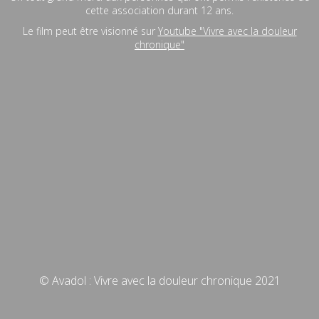
cette association durant 12 ans.
Le film peut être visionné sur
Youtube "Vivre avec la douleur
chronique"
© Avadol : Vivre avec la douleur chronique 2021