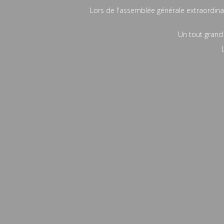
Lors de l'assemblée générale extraordinai
Un tout grand 