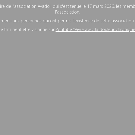
re de l'association Avadol, qui s'est tenue le 17 mars 2026, les mem
l'association.
merci aux personnes qui ont permis l'existence de cette association
Le film peut être visionné sur
Youtube "Vivre avec la douleur chronique