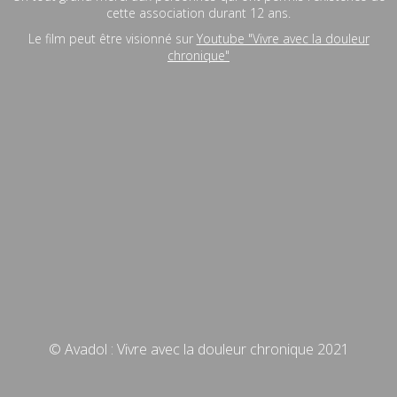
cette association durant 12 ans.
Le film peut être visionné sur
Youtube "Vivre avec la douleur
chronique"
© Avadol : Vivre avec la douleur chronique 2021