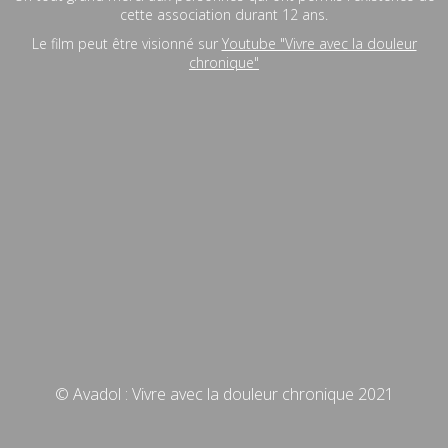
cette association durant 12 ans.
Le film peut être visionné sur
Youtube "Vivre avec la douleur
chronique"
© Avadol : Vivre avec la douleur chronique 2021