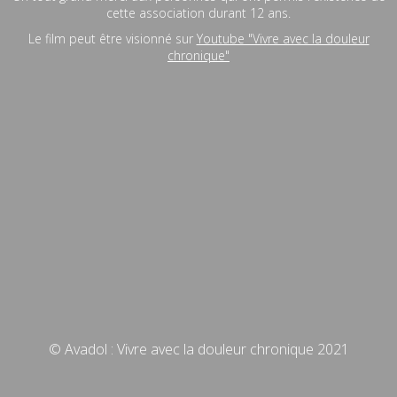
cette association durant 12 ans.
Le film peut être visionné sur
Youtube "Vivre avec la douleur
chronique"
© Avadol : Vivre avec la douleur chronique 2021