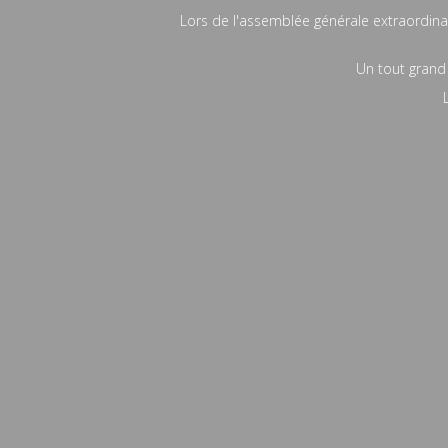
Lors de l'assemblée générale extraordinai
Un tout grand 