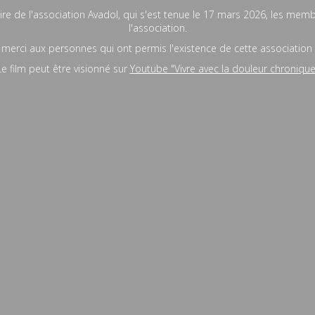
re de l'association Avadol, qui s'est tenue le 17 mars 2026, les mem
l'association.
merci aux personnes qui ont permis l'existence de cette association
Le film peut être visionné sur
Youtube "Vivre avec la douleur chronique